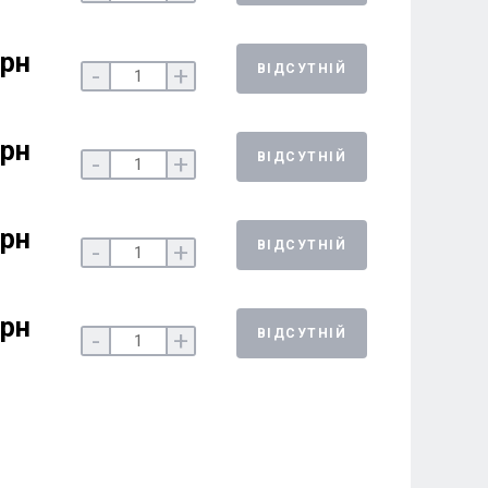
грн
ВІДСУТНІЙ
-
+
грн
ВІДСУТНІЙ
-
+
грн
ВІДСУТНІЙ
-
+
грн
ВІДСУТНІЙ
-
+