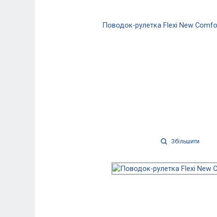
Збільшити