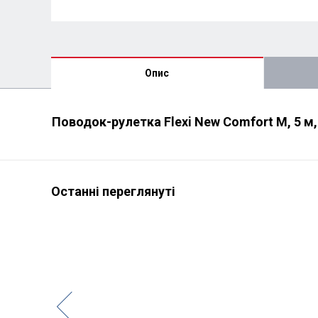
Опис
Поводок-рулетка Flexi New Comfort M, 5 м,
Останні переглянуті