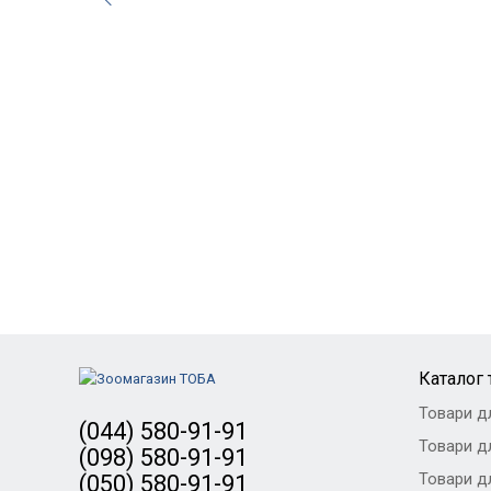
Каталог 
Товари д
(044) 580-91-91
Товари дл
(098) 580-91-91
Товари дл
(050) 580-91-91