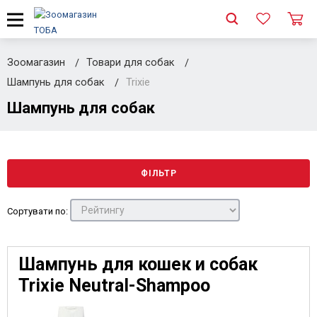
Зоомагазин
Товари для собак
Шампунь для собак
Trixie
Шампунь для собак
ФІЛЬТР
Сортувати по:
Шампунь для кошек и собак
Trixie Neutral-Shampoo