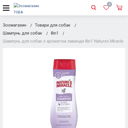
0
Зоомагазин
Товари для собак
Шампунь для собак
8in1
Шампунь для собак з ароматом лаванди 8in1 Natures Miracle