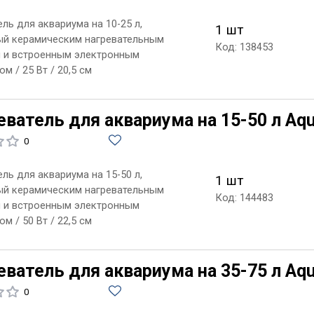
ль для аквариума на 10-25 л,
1 шт
й керамическим нагревательным
Код: 138453
 и встроенным электронным
м / 25 Вт / 20,5 см
ватель для аквариума на 15-50 л Aqu
0
ль для аквариума на 15-50 л,
1 шт
й керамическим нагревательным
Код: 144483
 и встроенным электронным
м / 50 Вт / 22,5 см
ватель для аквариума на 35-75 л Aqu
0