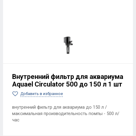
Внутренний фильтр для аквариума
Aquael Circulator 500 до 150 л 1 шт
Добавить в избранное
внутренний фильтр для аквариума до 150 л /
максимальная производительность помпы - 500 л/
час