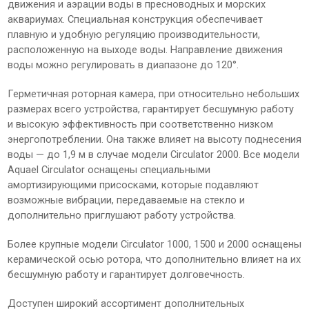
движения и аэрации воды в пресноводных и морских
аквариумах. Специальная конструкция обеспечивает
плавную и удобную регуляцию производительности,
расположенную на выходе воды. Направление движения
воды можно регулировать в диапазоне до 120°.
Герметичная роторная камера, при относительно небольших
размерах всего устройства, гарантирует бесшумную работу
и высокую эффективность при соответственно низком
энергопотреблении. Она также влияет на высоту поднесения
воды — до 1,9 м в случае модели Circulator 2000. Все модели
Aquael Circulator оснащены специальными
амортизирующими присосками, которые подавляют
возможные вибрации, передаваемые на стекло и
дополнительно приглушают работу устройства.
Более крупные модели Circulator 1000, 1500 и 2000 оснащены
керамической осью ротора, что дополнительно влияет на их
бесшумную работу и гарантирует долговечность.
Доступен широкий ассортимент дополнительных