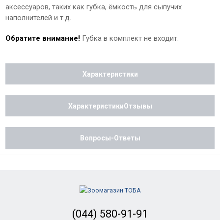
аксессуаров, таких как губка, ёмкость для сыпучих
наполнителей и т.д.
Обратите внимание!
Губка в комплект не входит.
Характеристики
ХарактеристикиОтзывы
Вопросы-Ответы
(044) 580-91-91