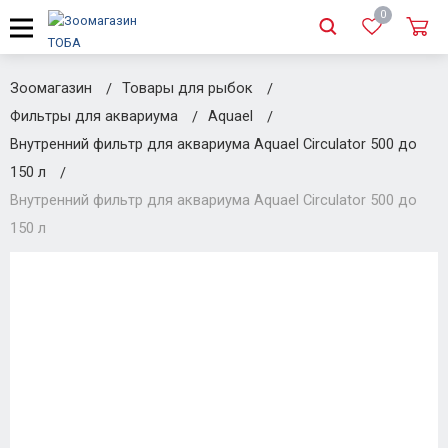
0
Зоомагазин
Товары для рыбок
Фильтры для аквариума
Aquael
Внутренний фильтр для аквариума Aquael Circulator 500 до
150 л
Внутренний фильтр для аквариума Aquael Circulator 500 до
150 л