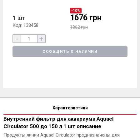
-10%
1676 грн
1 шт
Код: 138458
1862 грн
-
+
СООБЩИТЬ О НАЛИЧИИ
Характеристики
Внутренний фильтр для аквариума Aquael
Circulator 500 до 150 л 1 шт описание
Продукты линии Aquael Circulator предназначены для