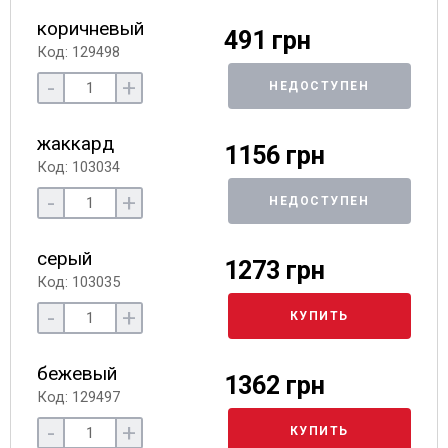
коричневый
491 грн
Код: 129498
-
+
НЕДОСТУПЕН
жаккард
1156 грн
Код: 103034
-
+
НЕДОСТУПЕН
серый
1273 грн
Код: 103035
-
+
КУПИТЬ
бежевый
1362 грн
Код: 129497
-
+
КУПИТЬ