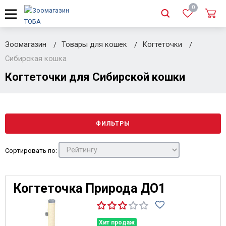
0
Зоомагазин
Товары для кошек
Когтеточки
Сибирская кошка
Когтеточки для Сибирской кошки
ФИЛЬТРЫ
Сортировать по:
Когтеточка Природа ДО1
Хит продаж