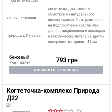
когтеточка для кошек с
обмоткой из натурального
сизаля / может быть размещена
на подлокотнике кресла или
дивана, закрепелена с помощью
металлических петель на другой
поверхности / длина - 41 см
бежевый
793 грн
Код: 144232
СООБЩИТЬ О НАЛИЧИИ
Когтеточка-комплекс Природа
Д22