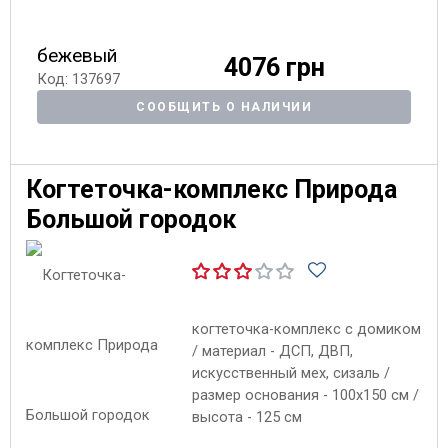
бежевый
4076 грн
Код: 137697
СООБЩИТЬ О НАЛИЧИИ
Когтеточка-комплекс Природа
Большой городок
когтеточка-комплекс с домиком
/ материал - ДСП, ДВП,
искусственный мех, сизаль /
размер основания - 100х150 см /
высота - 125 см