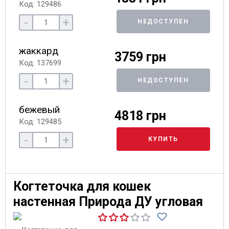
Код: 129486
-
+
НЕДОСТУПЕН
жаккард
3759 грн
Код: 137699
-
+
НЕДОСТУПЕН
бежевый
4818 грн
Код: 129485
-
+
КУПИТЬ
Когтеточка для кошек
настенная Природа ДУ угловая