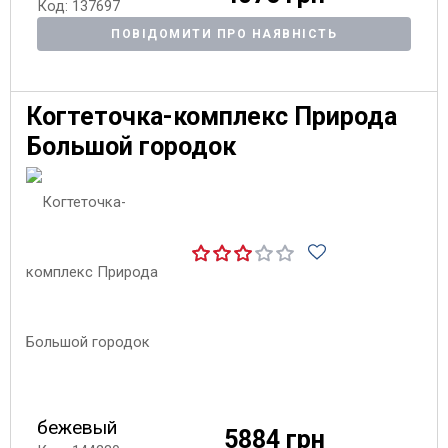
Код: 137697
ПОВІДОМИТИ ПРО НАЯВНІСТЬ
Когтеточка-комплекс Природа
Большой городок
бежевый
5884 грн