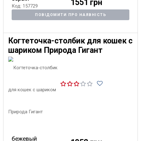
1551 грн
Код: 157729
ПОВІДОМИТИ ПРО НАЯВНІСТЬ
Когтеточка-столбик для кошек с
шариком Природа Гигант
бежевый