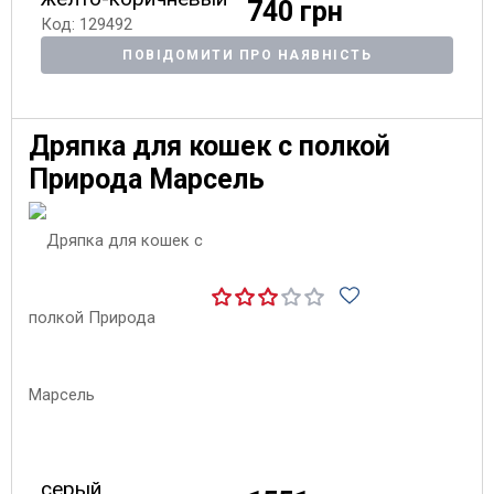
740 грн
Код: 129492
ПОВІДОМИТИ ПРО НАЯВНІСТЬ
Дряпка для кошек с полкой
Природа Марсель
серый