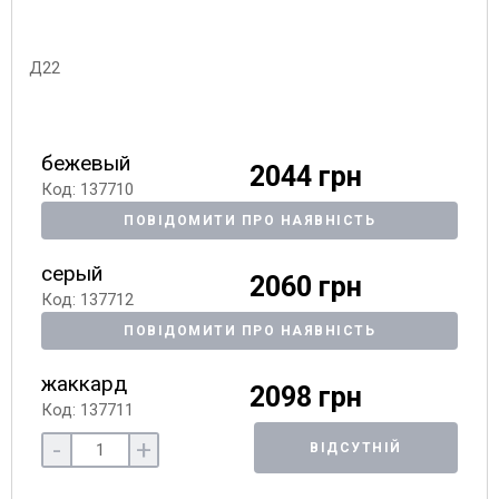
бежевый
2044 грн
Код: 137710
ПОВІДОМИТИ ПРО НАЯВНІСТЬ
серый
2060 грн
Код: 137712
ПОВІДОМИТИ ПРО НАЯВНІСТЬ
жаккард
2098 грн
Код: 137711
-
+
ВІДСУТНІЙ