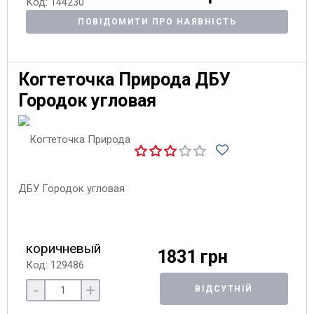
Код: 144230
ПОВІДОМИТИ ПРО НАЯВНІСТЬ
Когтеточка Природа ДБУ
Городок угловая
коричневый
1831 грн
Код: 129486
-
+
ВІДСУТНІЙ