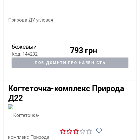
бежевый
793 грн
Код: 144232
ПОВІДОМИТИ ПРО НАЯВНІСТЬ
Когтеточка-комплекс Природа
Д22