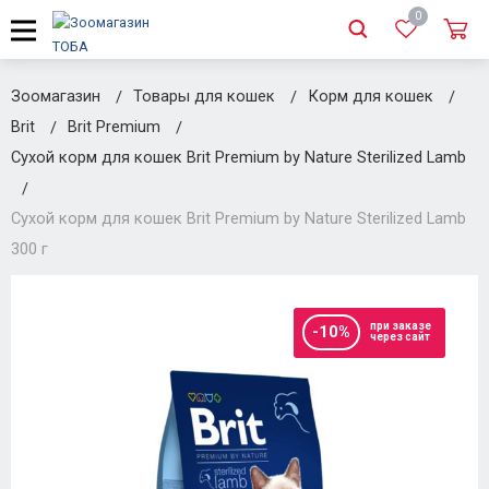
0
Зоомагазин
Товары для кошек
Корм для кошек
Brit
Brit Premium
Сухой корм для кошек Brit Premium by Nature Sterilized Lamb
Сухой корм для кошек Brit Premium by Nature Sterilized Lamb
300 г
при заказе
-10%
через сайт