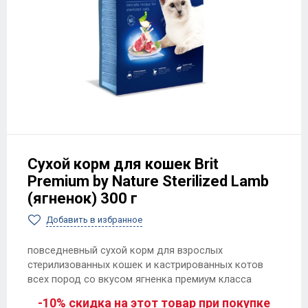
Сухой корм для кошек Brit
Premium by Nature Sterilized Lamb
(ягненок) 300 г
Добавить в избранное
повседневный сухой корм для взрослых
стерилизованных кошек и кастрированных котов
всех пород со вкусом ягненка премиум класса
-10% скидка на этот товар при покупке