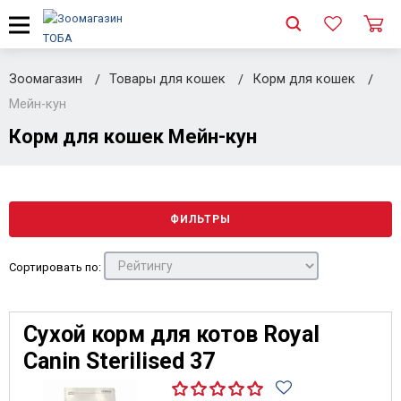
Зоомагазин
Товары для кошек
Корм для кошек
Мейн-кун
Корм для кошек Мейн-кун
ФИЛЬТРЫ
Сортировать по:
Сухой корм для котов Royal
Canin Sterilised 37