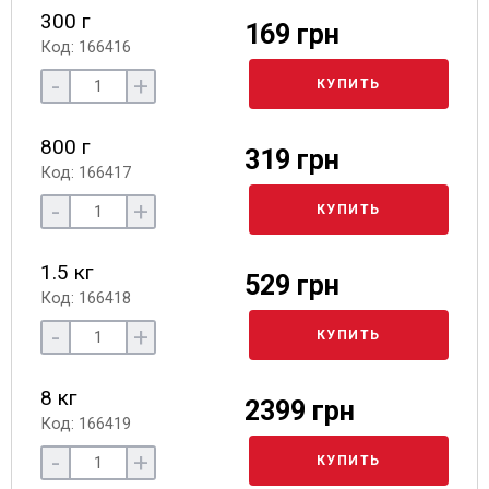
300 г
169 грн
Код: 166416
-
+
КУПИТЬ
800 г
319 грн
Код: 166417
-
+
КУПИТЬ
1.5 кг
529 грн
Код: 166418
-
+
КУПИТЬ
8 кг
2399 грн
Код: 166419
-
+
КУПИТЬ