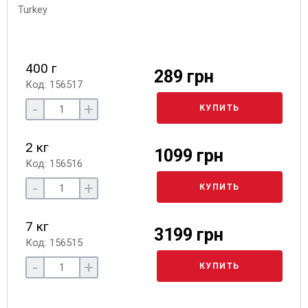
400 г
289 грн
Код: 156517
-
+
КУПИТЬ
2 кг
1099 грн
Код: 156516
-
+
КУПИТЬ
7 кг
3199 грн
Код: 156515
-
+
КУПИТЬ