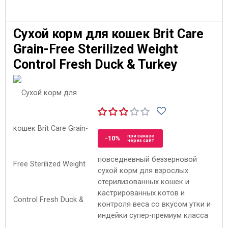
Сухой корм для кошек Brit Care
Grain-Free Sterilized Weight
Control Fresh Duck & Turkey
при заказе
-10%
через сайт
повседневный беззерновой
сухой корм для взрослых
стерилизованных кошек и
кастрированных котов и
контроля веса со вкусом утки и
индейки супер-премиум класса