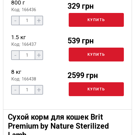
800 г
329 грн
Код: 166436
-
+
КУПИТЬ
1.5 кг
539 грн
Код: 166437
-
+
КУПИТЬ
8 кг
2599 грн
Код: 166438
-
+
КУПИТЬ
Сухой корм для кошек Brit
Premium by Nature Sterilized