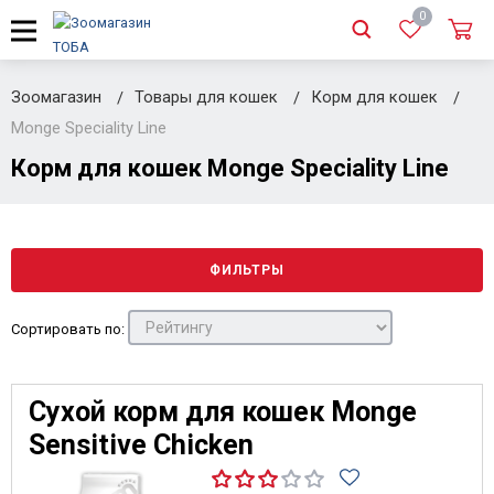
0
Зоомагазин
Товары для кошек
Корм для кошек
Monge Speciality Line
Корм для кошек Monge Speciality Line
ФИЛЬТРЫ
Сортировать по:
Сухой корм для кошек Monge
Sensitive Chicken