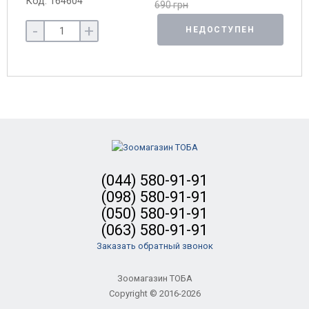
Код: 164604
690 грн
-
+
НЕДОСТУПЕН
(044) 580-91-91
(098) 580-91-91
(050) 580-91-91
(063) 580-91-91
Заказать обратный звонок
Зоомагазин ТОБА
Copyright © 2016-2026