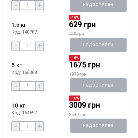
-
+
НЕДОСТУПЕН
-16%
629 грн
1.5 кг
Код: 148787
740 грн
-
+
НЕДОСТУПЕН
-16%
1675 грн
5 кг
Код: 166368
1970 грн
-
+
НЕДОСТУПЕН
-16%
3009 грн
10 кг
Код: 164597
3540 грн
-
+
НЕДОСТУПЕН