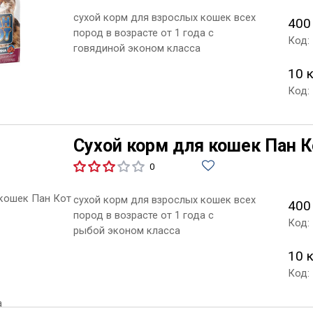
сухой корм для взрослых кошек всех
400
пород в возрасте от 1 года с
Код:
говядиной эконом класса
10 
Код:
Сухой корм для кошек Пан 
0
сухой корм для взрослых кошек всех
400
пород в возрасте от 1 года с
Код:
рыбой эконом класса
10 
Код: