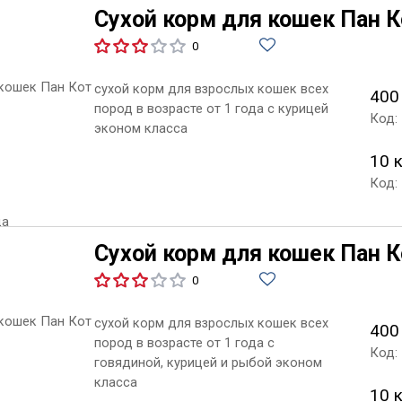
Сухой корм для кошек Пан К
0
сухой корм для взрослых кошек всех
400
пород в возрасте от 1 года с курицей
Код:
эконом класса
10 
Код:
Сухой корм для кошек Пан 
0
сухой корм для взрослых кошек всех
400
пород в возрасте от 1 года с
Код:
говядиной, курицей и рыбой эконом
класса
10 