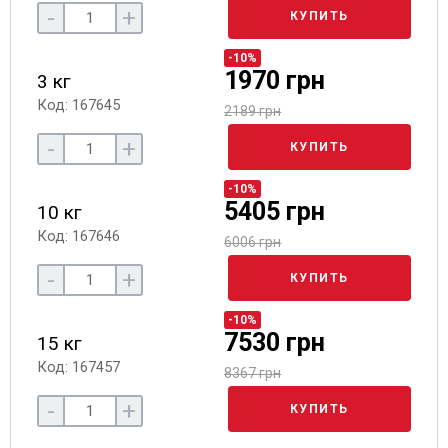
-
+
КУПИТЬ
-10%
1970 грн
3 кг
Код: 167645
2189 грн
-
+
КУПИТЬ
-10%
5405 грн
10 кг
Код: 167646
6006 грн
-
+
КУПИТЬ
-10%
7530 грн
15 кг
Код: 167457
8367 грн
-
+
КУПИТЬ