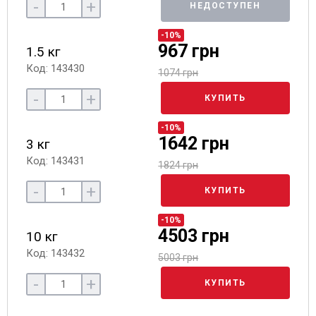
-
+
НЕДОСТУПЕН
-10%
967 грн
1.5 кг
Код: 143430
1074 грн
-
+
КУПИТЬ
-10%
1642 грн
3 кг
Код: 143431
1824 грн
-
+
КУПИТЬ
-10%
4503 грн
10 кг
Код: 143432
5003 грн
-
+
КУПИТЬ