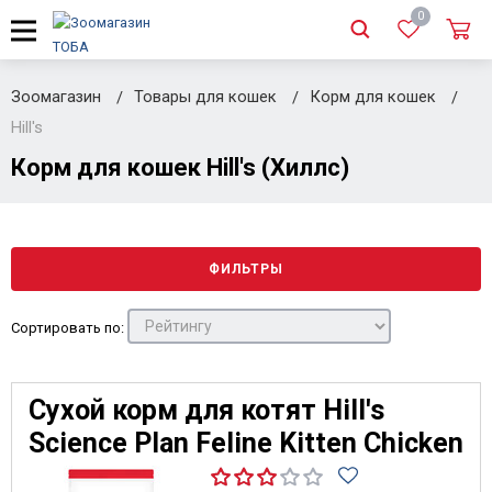
0
Зоомагазин
Товары для кошек
Корм для кошек
Hill's
Корм для кошек Hill's (Хиллс)
ФИЛЬТРЫ
Сортировать по:
Сухой корм для котят Hill's
Science Plan Feline Kitten Chicken