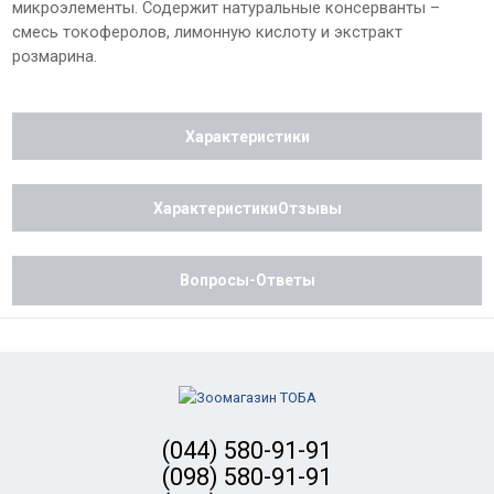
микроэлементы. Содержит натуральные консерванты –
смесь токоферолов, лимонную кислоту и экстракт
розмарина.
Характеристики
ХарактеристикиОтзывы
Вопросы-Ответы
(044) 580-91-91
(098) 580-91-91