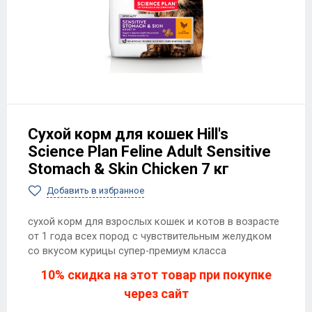
Сухой корм для кошек Hill's
Science Plan Feline Adult Sensitive
Stomach & Skin Chicken 7 кг
Добавить в избранное
сухой корм для взрослых кошек и котов в возрасте
от 1 года всех пород с чувствительным желудком
со вкусом курицы супер-премиум класса
10% скидка на этот товар при покупке
через сайт