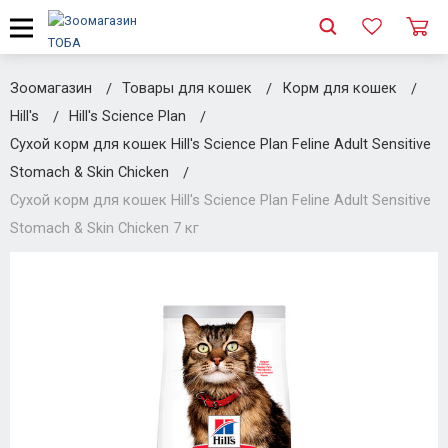
Зоомагазин
Товары для кошек
Корм для кошек
Hill's
Hill's Science Plan
Сухой корм для кошек Hill's Science Plan Feline Adult Sensitive
Stomach & Skin Chicken
Сухой корм для кошек Hill's Science Plan Feline Adult Sensitive
Stomach & Skin Chicken 7 кг