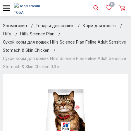
0
Зоомагазин
Товары для кошек
Корм для кошек
Hill's
Hill's Science Plan
Сухой корм для кошек Hill's Science Plan Feline Adult Sensitive
Stomach & Skin Chicken
Сухой корм для кошек Hill's Science Plan Feline Adult Sensitive
Stomach & Skin Chicken 0,3 кг