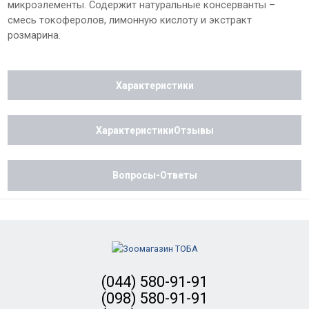
микроэлементы. Содержит натуральные консерванты –
смесь токоферолов, лимонную кислоту и экстракт
розмарина.
Характеристики
ХарактеристикиОтзывы
Вопросы-Ответы
(044) 580-91-91
(098) 580-91-91