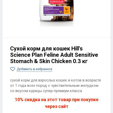
Сухой корм для кошек Hill's
Science Plan Feline Adult Sensitive
Stomach & Skin Chicken 0.3 кг
Добавить в избранное
сухой корм для взрослых кошек и котов в возрасте
от 1 года всех пород с чувствительным желудком
со вкусом курицы супер-премиум класса
10% скидка на этот товар при покупке
через сайт