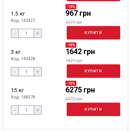
-10%
967 грн
1.5 кг
Код: 143427
1074 грн
-
+
КУПИТИ
-10%
1642 грн
3 кг
Код: 143428
1824 грн
-
+
КУПИТИ
-10%
6275 грн
15 кг
Код: 148378
6972 грн
-
+
КУПИТИ