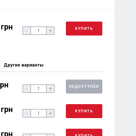
 грн
КУПИТЬ
-
+
Другие варианты
грн
НЕДОСТУПЕН
-
+
 грн
КУПИТЬ
-
+
 грн
КУПИТЬ