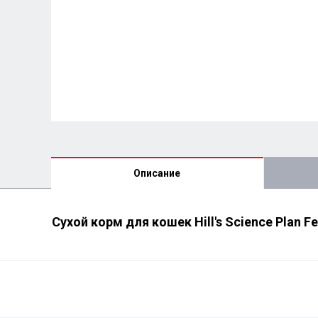
Описание
Сухой корм для кошек Hill's Science Plan Fel