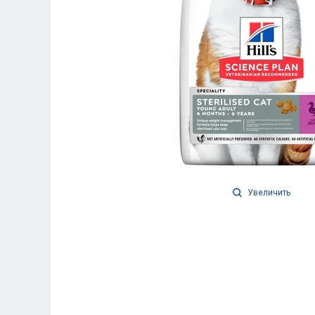
Увеличить