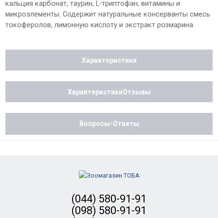
кальция карбонат, таурин, L-триптофан, витамины и
микроэлементы. Содержит натуральные консерванты смесь
токоферолов, лимонную кислоту и экстракт розмарина.
Характеристики
ХарактеристикиОтзывы
Вопросы-Ответы
(044) 580-91-91
(098) 580-91-91