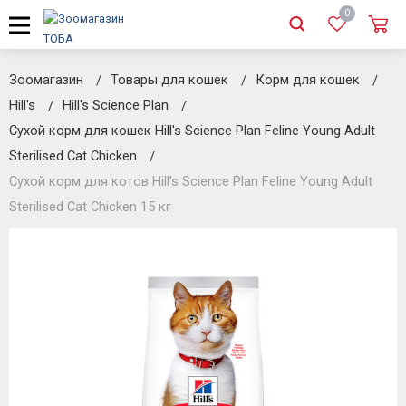
0
Зоомагазин
Товары для кошек
Корм для кошек
Hill's
Hill's Science Plan
Сухой корм для кошек Hill's Science Plan Feline Young Adult
Sterilised Cat Chicken
Сухой корм для котов Hill's Science Plan Feline Young Adult
Sterilised Cat Chicken 15 кг