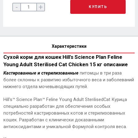
-
+
КУПИТЬ
Характеристики
Сухой корм для кошек Hill's Science Plan Feline
Young Adult Sterilised Cat Chicken 15 кг описание
Кастированные и стерилизованные
питомцы в три раза
более склонны к развитию избыточного веса и заболеваний
нижнего отдела мочевыводящих путей.
Hill's™ Science Plan™ Feline Young Adult SterilisedCat Курица
специально разработан для обеспечения особых
потребностей кастрированных котов и стерилизованных
кошек. Разработан с клинически доказанными
антиоксидантами и уникальной Формулой контроля веса.