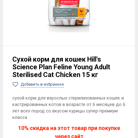
Сухой корм для кошек Hill's
Science Plan Feline Young Adult
Sterilised Cat Chicken 15 кг
Добавить в избранное
сухой корм для взрослых стерилизованных кошек и
кастрированных котов в возрасте от 6 месяцев до 6
лет всех пород со вкусом курицы супер-премиум
класса
10% скидка на этот товар при покупке
через сайт