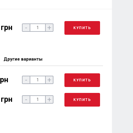
 грн
-
+
КУПИТЬ
Другие варианты
грн
-
+
КУПИТЬ
 грн
-
+
КУПИТЬ