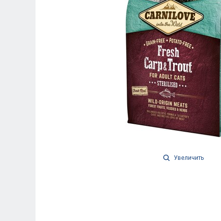
Увеличить