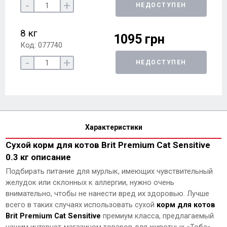
-
+
НЕДОСТУПЕН
8 кг
1095 грн
Код: 077740
-
+
НЕДОСТУПЕН
Характеристики
Сухой корм для котов Brit Premium Cat Sensitive
0.3 кг описание
Подбирать питание для мурлык, имеющих чувствительный
желудок или склонных к аллергии, нужно очень
внимательно, чтобы не нанести вред их здоровью. Лучше
всего в таких случаях использовать сухой
корм для котов
Brit Premium Cat Sensitive
премиум класса, предлагаемый