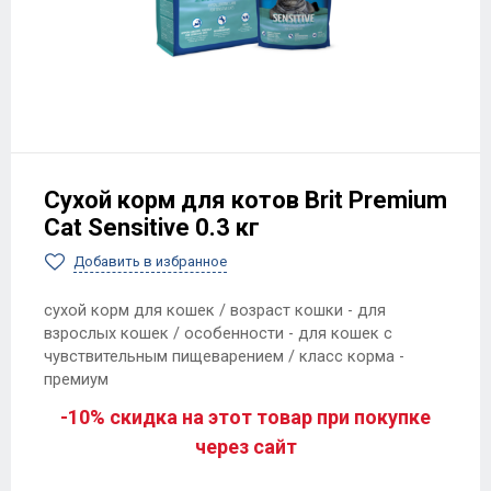
Сухой корм для котов Brit Premium
Cat Sensitive 0.3 кг
Добавить в избранное
сухой корм для кошек / возраст кошки - для
взрослых кошек / особенности - для кошек с
чувствительным пищеварением / класс корма -
премиум
-10% скидка на этот товар при покупке
через сайт