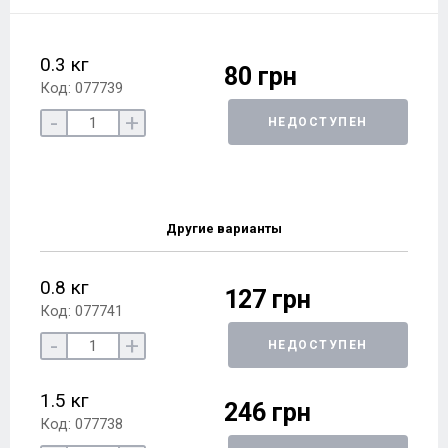
0.3 кг
80 грн
Код: 077739
-
+
НЕДОСТУПЕН
Другие варианты
0.8 кг
127 грн
Код: 077741
-
+
НЕДОСТУПЕН
1.5 кг
246 грн
Код: 077738