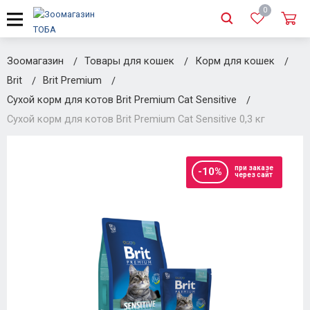
0
Зоомагазин
Товары для кошек
Корм для кошек
Brit
Brit Premium
Сухой корм для котов Brit Premium Cat Sensitive
Сухой корм для котов Brit Premium Cat Sensitive 0,3 кг
при заказе
-10%
через сайт