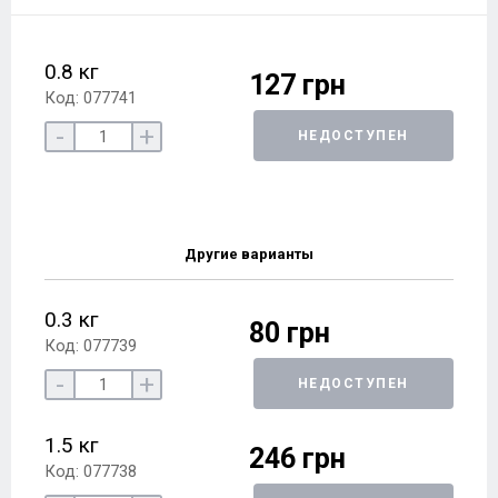
0.8 кг
127 грн
Код: 077741
-
+
НЕДОСТУПЕН
Другие варианты
0.3 кг
80 грн
Код: 077739
-
+
НЕДОСТУПЕН
1.5 кг
246 грн
Код: 077738