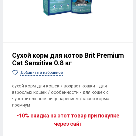
Сухой корм для котов Brit Premium
Cat Sensitive 0.8 кг
Добавить в избранное
сухой корм для кошек / возраст кошки - для
взрослых кошек / особенности - для кошек с
чувствительным пищеварением / класс корма -
премиум
-10% скидка на этот товар при покупке
через сайт