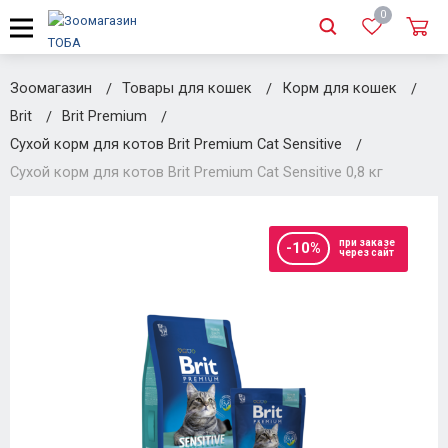
0
Зоомагазин
Товары для кошек
Корм для кошек
Brit
Brit Premium
Сухой корм для котов Brit Premium Cat Sensitive
Сухой корм для котов Brit Premium Cat Sensitive 0,8 кг
при заказе
-10%
через сайт