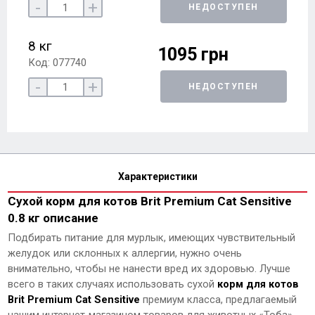
-
+
НЕДОСТУПЕН
8 кг
1095 грн
Код: 077740
-
+
НЕДОСТУПЕН
Характеристики
Сухой корм для котов Brit Premium Cat Sensitive
0.8 кг описание
Подбирать питание для мурлык, имеющих чувствительный
желудок или склонных к аллергии, нужно очень
внимательно, чтобы не нанести вред их здоровью. Лучше
всего в таких случаях использовать сухой
корм для котов
Brit Premium Cat Sensitive
премиум класса, предлагаемый