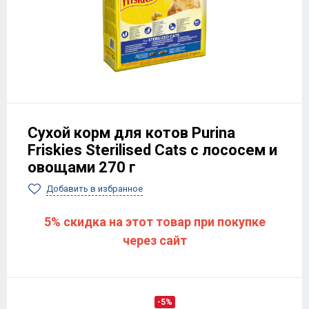
Сухой корм для котов Purina
Friskies Sterilised Cats с лососем и
овощами 270 г
Добавить в избранное
5% скидка на этот товар при покупке
через сайт
-5%