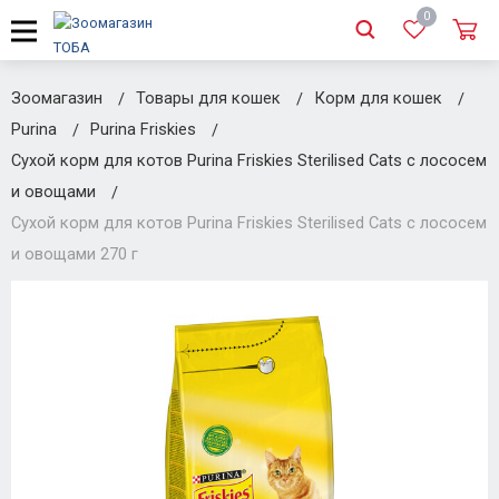
0
Зоомагазин
Товары для кошек
Корм для кошек
Purina
Purina Friskies
Сухой корм для котов Purina Friskies Sterilised Cats с лососем
и овощами
Сухой корм для котов Purina Friskies Sterilised Cats с лососем
и овощами 270 г