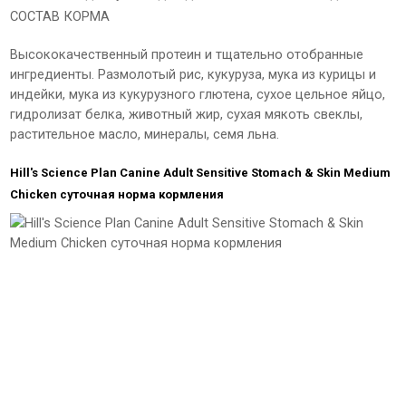
СОСТАВ КОРМА
Высококачественный протеин и тщательно отобранные
ингредиенты. Размолотый рис, кукуруза, мука из курицы и
индейки, мука из кукурузного глютена, сухое цельное яйцо,
гидролизат белка, животный жир, сухая мякоть свеклы,
растительное масло, минералы, семя льна.
Hill's Science Plan Canine Adult Sensitive Stomach & Skin Medium
Chicken суточная норма кормления