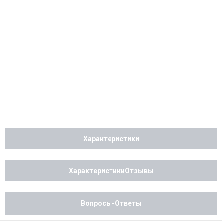
Характеристики
ХарактеристикиОтзывы
Вопросы-Ответы