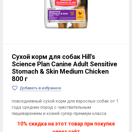
Сухой корм для собак Hill's
Science Plan Canine Adult Sensitive
Stomach & Skin Medium Chicken
800 г
Добавить в избранное
повседневный сухой корм для взрослых собак от 1
года средних пород с чувствительным
пищеварением и кожей супер-премиум класса
10% скидка на этот товар при покупке
через сайт