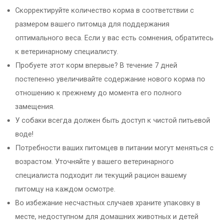
Скорректируйте количество корма в соответствии с
размером вашего питомца для поддержания
оптимального веса. Если у вас есть сомнения, обратитесь
к ветеринарному специалисту.
Пробуете этот корм впервые? В течение 7 дней
постепенно увеличивайте содержание нового корма по
отношению к прежнему до момента его полного
замещения.
У собаки всегда должен быть доступ к чистой питьевой
воде!
Потребности ваших питомцев в питании могут меняться с
возрастом. Уточняйте у вашего ветеринарного
специалиста подходит ли текущий рацион вашему
питомцу на каждом осмотре.
Во избежание несчастных случаев храните упаковку в
месте, недоступном для домашних животных и детей