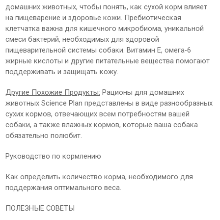
домашних животных, чтобы понять, как сухой корм влияет
на пищеварение и здоровье кожи. Пребиотическая
клетчатка важна для кишечного микробиома, уникальной
смеси бактерий, необходимых для здоровой
пищеварительной системы собаки. Витамин Е, омега-6
жирные кислоты и другие питательные вещества помогают
поддерживать и защищать кожу.
Другие Похожие Продукты:
Рационы для домашних
животных Science Plan представлены в виде разнообразных
сухих кормов, отвечающих всем потребностям вашей
собаки, а также влажных кормов, которые ваша собака
обязательно полюбит.
Руководство по кормлению
Как определить количество корма, необходимого для
поддержания оптимального веса.
ПОЛЕЗНЫЕ СОВЕТЫ