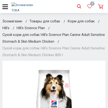
0
Зоомагазин
Товары для собак
Корм для собак
Hill's
Hill's Science Plan
Сухой корм для собак Hill's Science Plan Canine Adult Sensitive
Stomach & Skin Medium Chicken
Сухой корм для собак Hill's Science Plan Canine Adult Sensitive
Stomach & Skin Medium Chicken 800 г