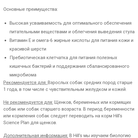
Основные преимущества:
Высокая усваиваемость для оптимального обеспечения
питательными веществами и облегчения выведения стула
Витамин Е и омега-6 жирные кислоты для питания кожи и
красивой шерсти
Пребиотическая клетчатка для питания полезных
кишечных бактерий и поддержания сбалансированного
микробиома
Рекомендуется для:
Взрослых собак средних пород старше
1 года, в том числе с чувствительным желудком и кожей.
Не рекомендуется для:
Щенков, беременных или кормящих
собак или собак старшего возраста. В период беременности
или кормления собак следует переводить на корм Hill's
Science Plan для щенков.
Дополнительная информация:
В Hill's мы изучаем биологию