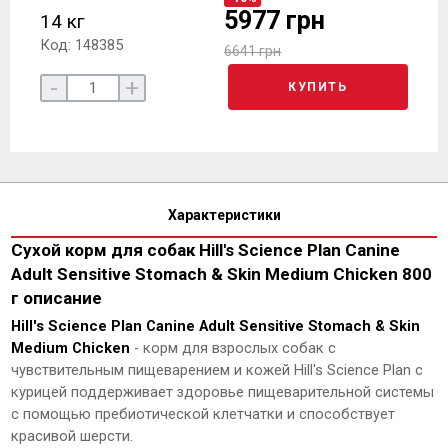
5977 грн
14 кг
Код: 148385
6641 грн
-
+
КУПИТЬ
Характеристики
Сухой корм для собак Hill's Science Plan Canine
Adult Sensitive Stomach & Skin Medium Chicken 800
г описание
Hill's Science Plan Canine Adult Sensitive Stomach & Skin
Medium Chicken
- корм для взрослых собак с
чувствительным пищеварением и кожей Hill's Science Plan с
курицей поддерживает здоровье пищеварительной системы
с помощью пребиотической клетчатки и способствует
красивой шерсти.