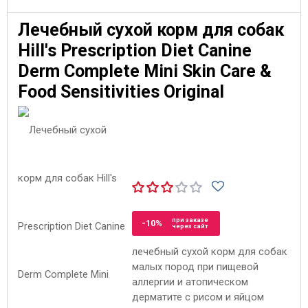
Лечебный сухой корм для собак
Hill's Prescription Diet Canine
Derm Complete Mini Skin Care &
Food Sensitivities Original
при заказе
-10%
через сайт
лечебный сухой корм для собак
малых пород при пищевой
аллергии и атопическом
дерматите с рисом и яйцом