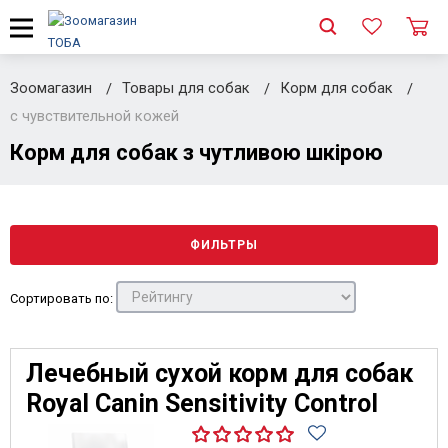
Зоомагазин
Товары для собак
Корм для собак
с чувствительной кожей
Корм для собак з чутливою шкірою
ФИЛЬТРЫ
Сортировать по:
Лечебный сухой корм для собак
Royal Canin Sensitivity Control