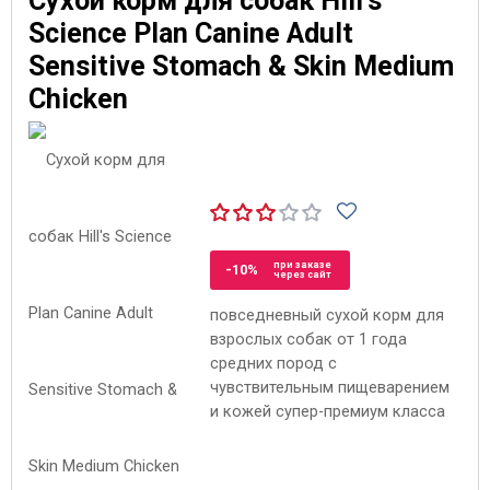
Сухой корм для собак Hill's
Science Plan Canine Adult
Sensitive Stomach & Skin Medium
Chicken
при заказе
-10%
через сайт
повседневный сухой корм для
взрослых собак от 1 года
средних пород с
чувствительным пищеварением
и кожей супер-премиум класса