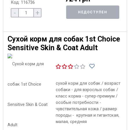
Код: 116736
-
+
НЕДОСТУПЕН
Сухой корм для собак 1st Choice
Sensitive Skin & Coat Adult
сухой корм для собак / возраст
собаки - для взрослых собак /
класс корма - супер-премиум /
особые потребности -
чувствительная кожа / размер
породы - крупная и гигантская,
малая, средняя