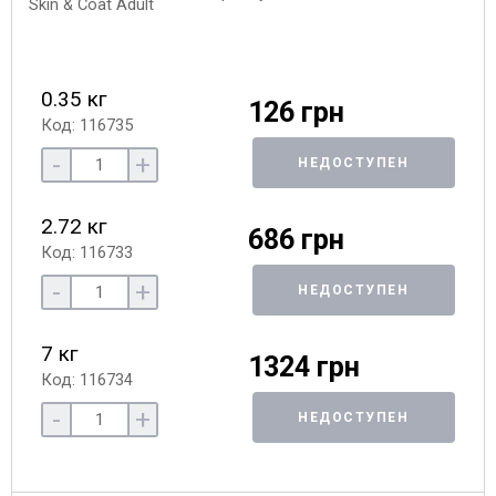
0.35 кг
126 грн
Код: 116735
-
+
НЕДОСТУПЕН
2.72 кг
686 грн
Код: 116733
-
+
НЕДОСТУПЕН
7 кг
1324 грн
Код: 116734
-
+
НЕДОСТУПЕН