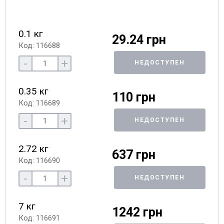
0.1 кг
29.24 грн
Код: 116688
-
+
НЕДОСТУПЕН
0.35 кг
110 грн
Код: 116689
-
+
НЕДОСТУПЕН
2.72 кг
637 грн
Код: 116690
-
+
НЕДОСТУПЕН
7 кг
1242 грн
Код: 116691