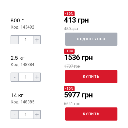
-10%
413 грн
800 г
Код: 143492
459 грн
-
+
НЕДОСТУПЕН
-10%
1536 грн
2.5 кг
Код: 148384
1707 грн
-
+
КУПИТЬ
-10%
5977 грн
14 кг
Код: 148385
6641 грн
-
+
КУПИТЬ