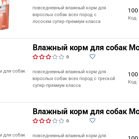
повседневный влажный корм для
100
взрослых собак всех пород с
Код:
лососем супер-премиум класса
Влажный корм для собак Mong
0
повседневный влажный корм для
100
взрослых собак всех пород с треской
Код:
супер-премиум класса
Влажный корм для собак Mong
0
повседневный влажный корм для
100