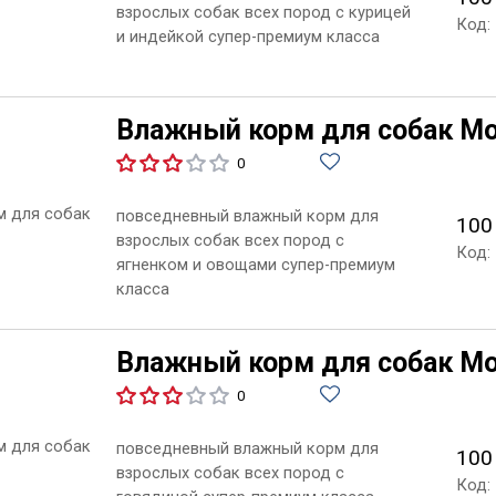
взрослых собак всех пород с курицей
Код:
и индейкой супер-премиум класса
Влажный корм для собак Mon
0
повседневный влажный корм для
100
взрослых собак всех пород с
Код:
ягненком и овощами супер-премиум
класса
Влажный корм для собак Mon
0
повседневный влажный корм для
100
взрослых собак всех пород с
Код: