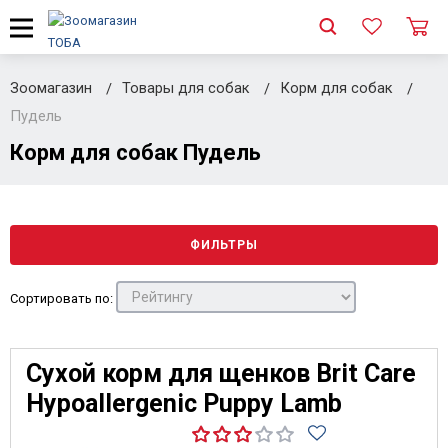
Зоомагазин
Товары для собак
Корм для собак
Пудель
Корм для собак Пудель
ФИЛЬТРЫ
Сортировать по:
Сухой корм для щенков Brit Care
Hypoallergenic Puppy Lamb