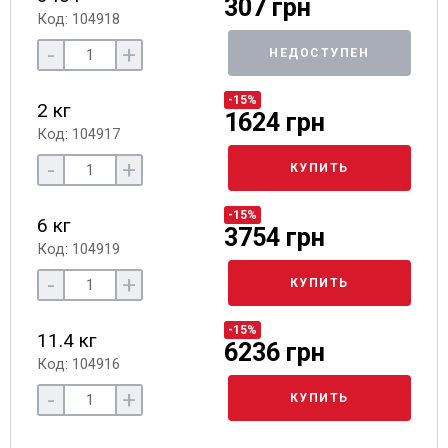
307 грн
Код: 104918
-
+
НЕДОСТУПЕН
-15%
2 кг
1624 грн
Код: 104917
-
+
КУПИТЬ
-15%
6 кг
3754 грн
Код: 104919
-
+
КУПИТЬ
-15%
11.4 кг
6236 грн
Код: 104916
-
+
КУПИТЬ