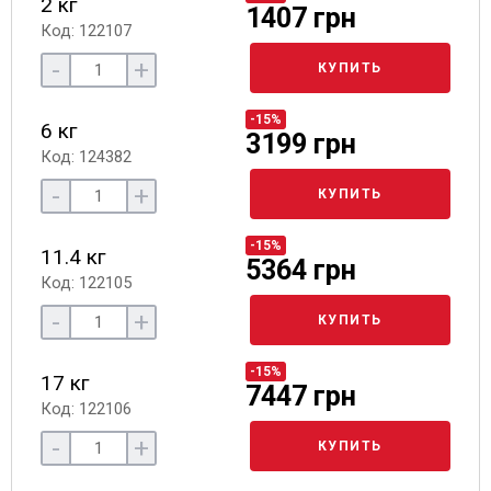
2 кг
1407 грн
Код: 122107
-
+
КУПИТЬ
-15%
6 кг
3199 грн
Код: 124382
-
+
КУПИТЬ
-15%
11.4 кг
5364 грн
Код: 122105
-
+
КУПИТЬ
-15%
17 кг
7447 грн
Код: 122106
-
+
КУПИТЬ