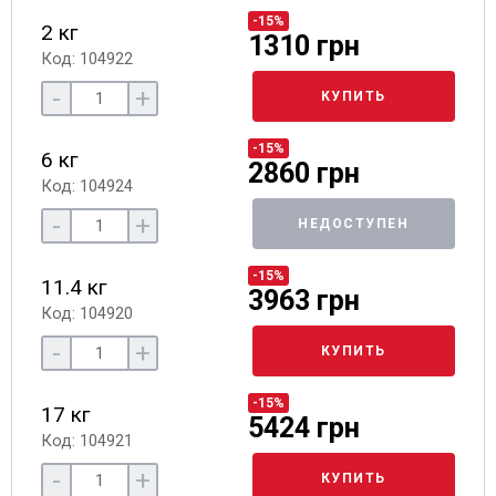
-15%
2 кг
1310 грн
Код: 104922
-
+
КУПИТЬ
-15%
6 кг
2860 грн
Код: 104924
-
+
НЕДОСТУПЕН
-15%
11.4 кг
3963 грн
Код: 104920
-
+
КУПИТЬ
-15%
17 кг
5424 грн
Код: 104921
-
+
КУПИТЬ