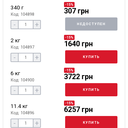
-15%
340 г
307 грн
Код: 104898
-
+
НЕДОСТУПЕН
-15%
2 кг
1640 грн
Код: 104897
-
+
КУПИТЬ
-15%
6 кг
3722 грн
Код: 104900
-
+
КУПИТЬ
-15%
11.4 кг
6257 грн
Код: 104896
-
+
КУПИТЬ