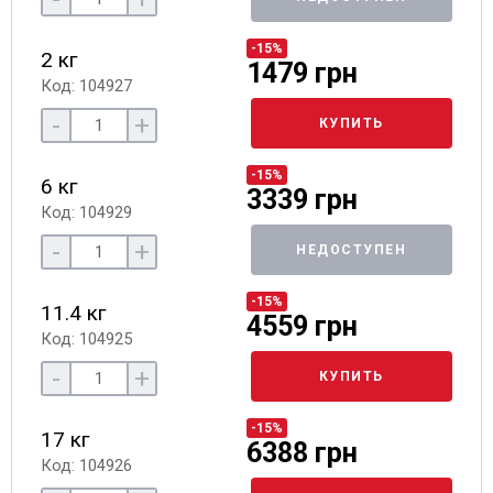
-15%
2 кг
1479 грн
Код: 104927
-
+
КУПИТЬ
-15%
6 кг
3339 грн
Код: 104929
-
+
НЕДОСТУПЕН
-15%
11.4 кг
4559 грн
Код: 104925
-
+
КУПИТЬ
-15%
17 кг
6388 грн
Код: 104926