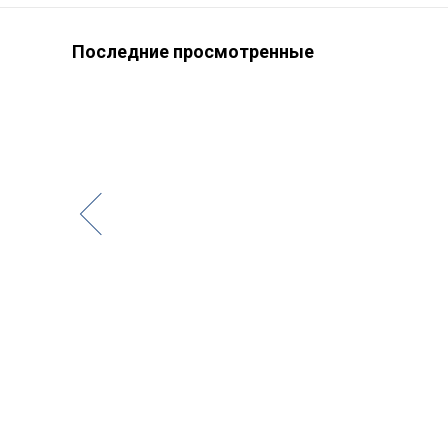
Последние просмотренные