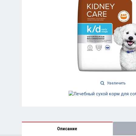
Увеличить
Описание