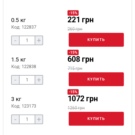
-15%
221 грн
0.5 кг
Код: 122837
260 грн
-
+
КУПИТЬ
-15%
608 грн
1.5 кг
Код: 122838
715 грн
-
+
КУПИТЬ
-15%
1072 грн
3 кг
Код: 123173
1260 грн
-
+
КУПИТЬ