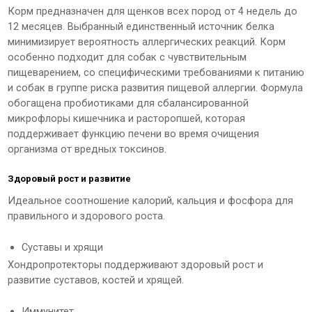
Корм предназначен для щенков всех пород от 4 недель до
12 месяцев. Выбранный единственный источник белка
минимизирует вероятность аллергических реакций. Корм
особенно подходит для собак с чувствительным
пищеварением, со специфическими требованиями к питанию
и собак в группе риска развития пищевой аллергии. Формула
обогащена пробиотиками для сбалансированной
микрофлоры кишечника и расторопшей, которая
поддерживает функцию печени во время очищения
организма от вредных токсинов.
Здоровый рост и развитие
Идеальное соотношение калорий, кальция и фосфора для
правильного и здорового роста.
Суставы и хрящи
Хондропротекторы поддерживают здоровый рост и
развитие суставов, костей и хрящей.
Иммунитет