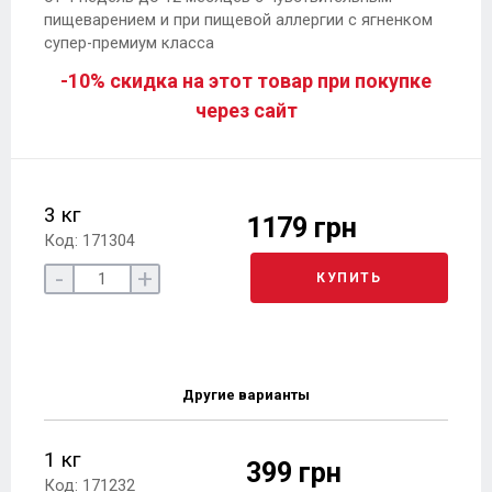
пищеварением и при пищевой аллергии с ягненком
супер-премиум класса
-10% скидка на этот товар при покупке
через сайт
3 кг
1179 грн
Код: 171304
-
+
КУПИТЬ
Другие варианты
1 кг
399 грн
Код: 171232