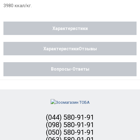
3980 ккал/кг.
Характеристики
ХарактеристикиОтзывы
Вопросы-Ответы
(044) 580-91-91
(098) 580-91-91
(050) 580-91-91
(063) 580-91-91