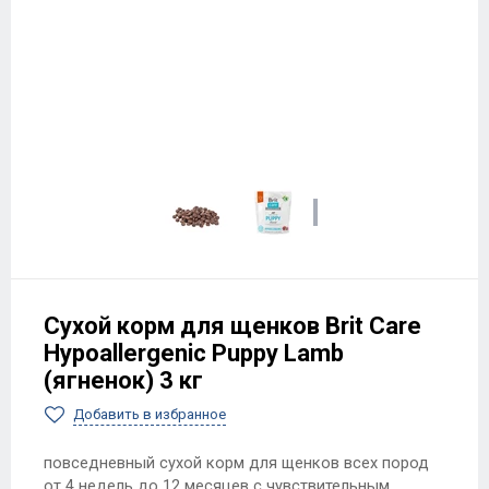
Сухой корм для щенков Brit Care
Hypoallergenic Puppy Lamb
(ягненок) 3 кг
Добавить в избранное
повседневный сухой корм для щенков всех пород
от 4 недель до 12 месяцев с чувствительным