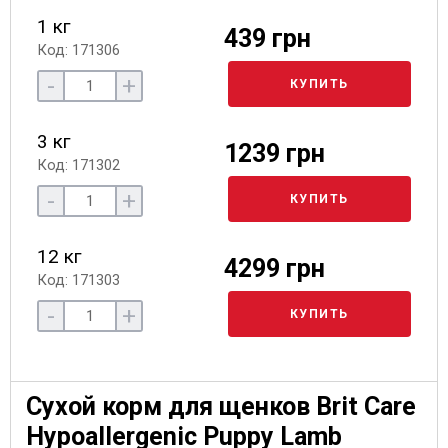
1 кг
439 грн
Код: 171306
-
+
КУПИТЬ
3 кг
1239 грн
Код: 171302
-
+
КУПИТЬ
12 кг
4299 грн
Код: 171303
-
+
КУПИТЬ
Сухой корм для щенков Brit Care
Hypoallergenic Puppy Lamb