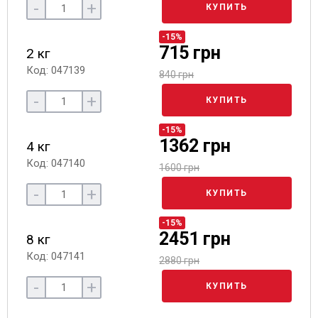
-
+
КУПИТЬ
-15%
715 грн
2 кг
Код: 047139
840 грн
-
+
КУПИТЬ
-15%
1362 грн
4 кг
Код: 047140
1600 грн
-
+
КУПИТЬ
-15%
2451 грн
8 кг
Код: 047141
2880 грн
-
+
КУПИТЬ