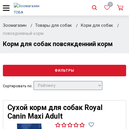
0
Зоомагазин
Товары для собак
Корм для собак
повседневный корм
Корм для собак повсякденний корм
ФИЛЬТРЫ
Сортировать по:
Сухой корм для собак Royal
Canin Maxi Adult