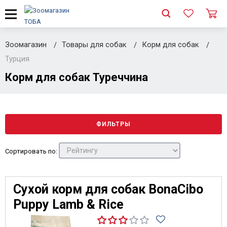
Зоомагазин
Товары для собак
Корм для собак
Турция
Корм для собак Туреччина
ФИЛЬТРЫ
Сортировать по:
Сухой корм для собак BonaCibo
Puppy Lamb & Rice