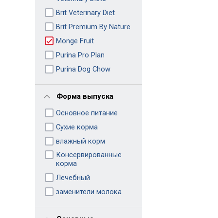
Brit Veterinary Diet
Brit Premium By Nature
Monge Fruit
Purina Pro Plan
Purina Dog Chow
Форма выпуска
Основное питание
Сухие корма
влажный корм
Консервированные
корма
Лечебный
заменители молока