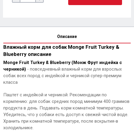
Описание
Влажный корм для собак Monge Fruit Turkey &
Blueberry описание
Monge Fruit Turkey & Blueberry (Монж Фрут индейка с
черникой)
- повседневный влажный корм для взрослых
собак всех пород с индейкой и черникой супер-премиум
класса
Паштет с индейкой и черникой. Рекомендации по
кормлению: для собак средних пород минимум 400 граммов
продукта в день. Подавать корм комнатной температуры.
Убедитесь, что у собаки есть доступ к свежей чистой воде.
Хранить при комнатной температуре, после вскрытия-в
холодильнике.