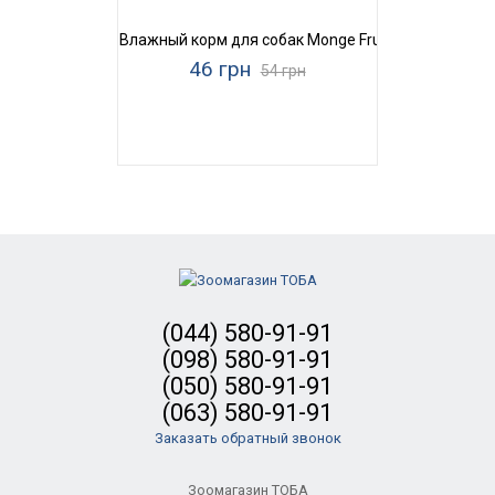
Влажный корм для собак Monge Fruit Turkey & Blueb
46 грн
54 грн
(044) 580-91-91
(098) 580-91-91
(050) 580-91-91
(063) 580-91-91
Заказать обратный звонок
Зоомагазин ТОБА