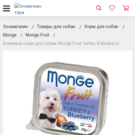
Зоомагазин
Товары для собак
Корм для собак
Monge
Monge Fruit
Влажный корм для собак Monge Fruit Turkey & Blueberry