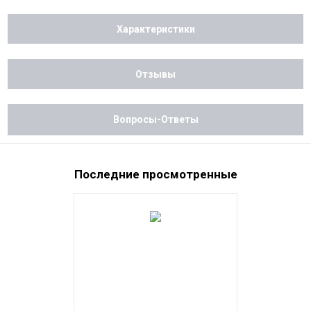
Характеристики
Отзывы
Вопросы-Ответы
Последние просмотренные