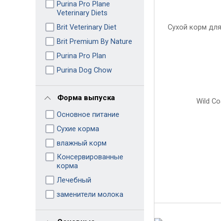
Purina Pro Plane
Veterinary Diets
Brit Veterinary Diet
Brit Premium By Nature
Purina Pro Plan
Purina Dog Chow
Форма выпуска
Основное питание
Сухие корма
влажный корм
Консервированные
корма
Лечебный
заменители молока