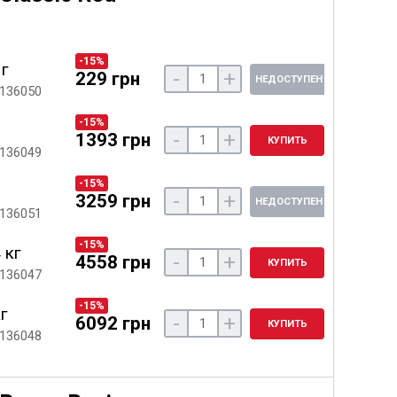
-15%
 г
-
+
229 грн
НЕДОСТУПЕН
 136050
-15%
-
+
1393 грн
КУПИТЬ
 136049
-15%
-
+
3259 грн
НЕДОСТУПЕН
 136051
-15%
 кг
-
+
4558 грн
КУПИТЬ
 136047
-15%
кг
-
+
6092 грн
КУПИТЬ
 136048