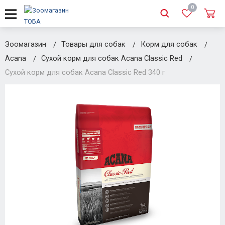
0
Зоомагазин
Товары для собак
Корм для собак
Acana
Сухой корм для собак Acana Classic Red
Сухой корм для собак Acana Classic Red 340 г