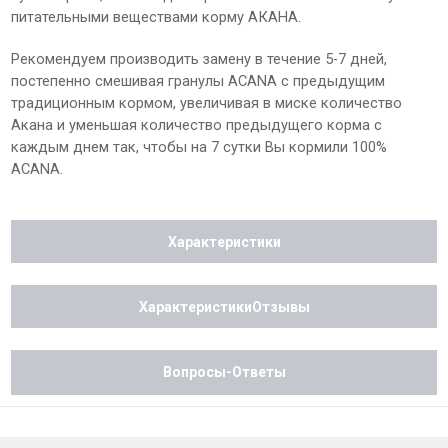
питательными веществами корму АКАНА.
Рекомендуем производить замену в течение 5-7 дней,
постепенно смешивая гранулы ACANA с предыдущим
традиционным кормом, увеличивая в миске количество
Акана и уменьшая количество предыдущего корма с
каждым днем так, чтобы на 7 сутки Вы кормили 100%
ACANA.
Характеристики
ХарактеристикиОтзывы
Вопросы-Ответы