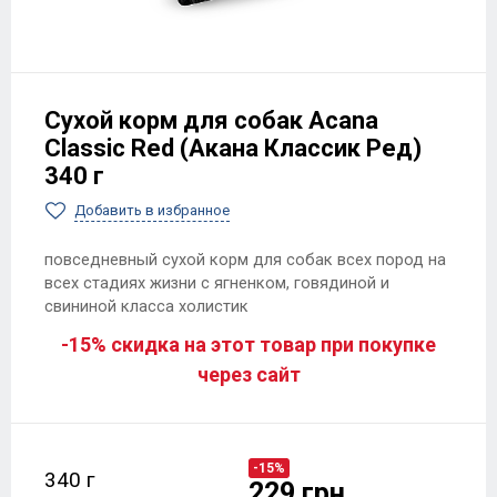
Сухой корм для собак Acana
Classic Red (Акана Классик Ред)
340 г
Добавить в избранное
повседневный сухой корм для собак всех пород на
всех стадиях жизни с ягненком, говядиной и
свининой класса холистик
-15% скидка на этот товар при покупке
через сайт
-15%
340 г
229 грн