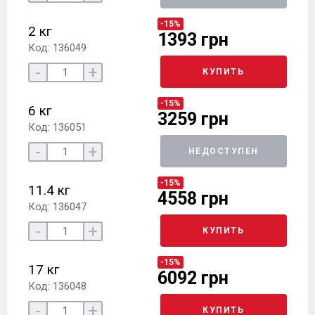
-15%
2 кг
1393 грн
Код: 136049
-
+
КУПИТЬ
-15%
6 кг
3259 грн
Код: 136051
-
+
НЕДОСТУПЕН
-15%
11.4 кг
4558 грн
Код: 136047
-
+
КУПИТЬ
-15%
17 кг
6092 грн
Код: 136048
-
+
КУПИТЬ