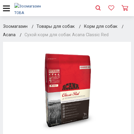
Зоомагазин
Товары для собак
Корм для собак
Acana
Сухой корм для собак Acana Classic Red