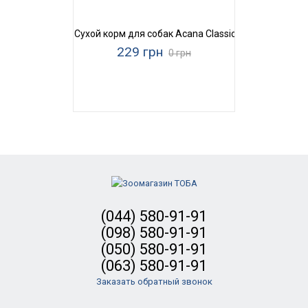
Сухой корм для собак Acana Classic Red
229 грн
0 грн
(044) 580-91-91
(098) 580-91-91
(050) 580-91-91
(063) 580-91-91
Заказать обратный звонок