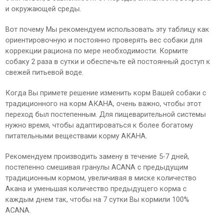
и окружающей среды.
Вот почему Мы рекомендуем использовать эту таблицу как
ориентировочную и постоянно проверять вес собаки для
коррекции рациона по мере необходимости. Кормите
собаку 2 раза в сутки и обеспечьте ей постоянный доступ к
свежей питьевой воде.
Когда Вы примете решение изменить корм Вашей собаки с
традиционного на корм АКАНА, очень важно, чтобы этот
переход был постепенным. Для пищеварительной системы
нужно время, чтобы адаптироваться к более богатому
питательными веществами корму АКАНА.
Рекомендуем производить замену в течение 5-7 дней,
постепенно смешивая гранулы ACANA с предыдущим
традиционным кормом, увеличивая в миске количество
Акана и уменьшая количество предыдущего корма с
каждым днем так, чтобы на 7 сутки Вы кормили 100%
ACANA.