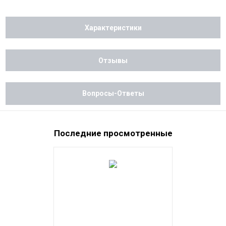
Характеристики
Отзывы
Вопросы-Ответы
Последние просмотренные