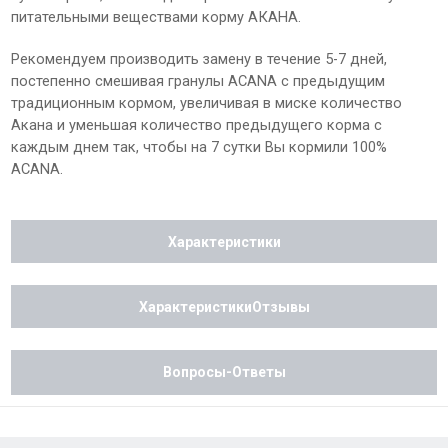
питательными веществами корму АКАНА.
Рекомендуем производить замену в течение 5-7 дней,
постепенно смешивая гранулы ACANA с предыдущим
традиционным кормом, увеличивая в миске количество
Акана и уменьшая количество предыдущего корма с
каждым днем так, чтобы на 7 сутки Вы кормили 100%
ACANA.
Характеристики
ХарактеристикиОтзывы
Вопросы-Ответы