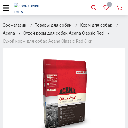
0
Зоомагазин
Товары для собак
Корм для собак
Acana
Сухой корм для собак Acana Classic Red
Сухой корм для собак Acana Classic Red 6 кг