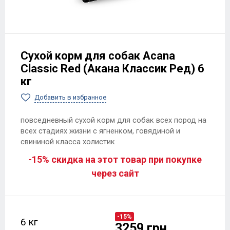
Сухой корм для собак Acana
Classic Red (Акана Классик Ред) 6
кг
Добавить в избранное
повседневный сухой корм для собак всех пород на
всех стадиях жизни с ягненком, говядиной и
свининой класса холистик
-15% скидка на этот товар при покупке
через сайт
-15%
6 кг
3259 грн