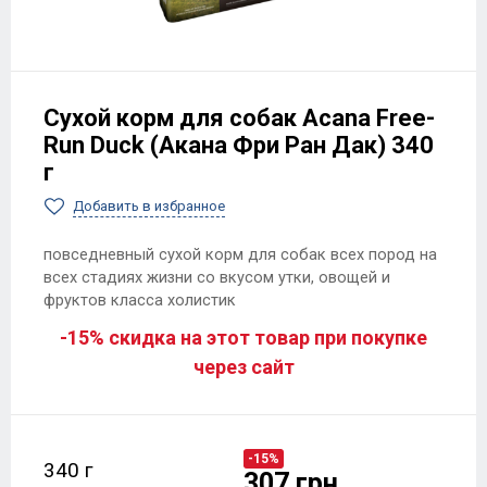
Сухой корм для собак Acana Free-
Run Duck (Акана Фри Ран Дак) 340
г
Добавить в избранное
повседневный сухой корм для собак всех пород на
всех стадиях жизни со вкусом утки, овощей и
фруктов класса холистик
-15% скидка на этот товар при покупке
через сайт
-15%
340 г
307 грн