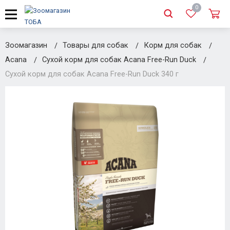
0
Зоомагазин
Товары для собак
Корм для собак
Acana
Сухой корм для собак Acana Free-Run Duck
Сухой корм для собак Acana Free-Run Duck 340 г