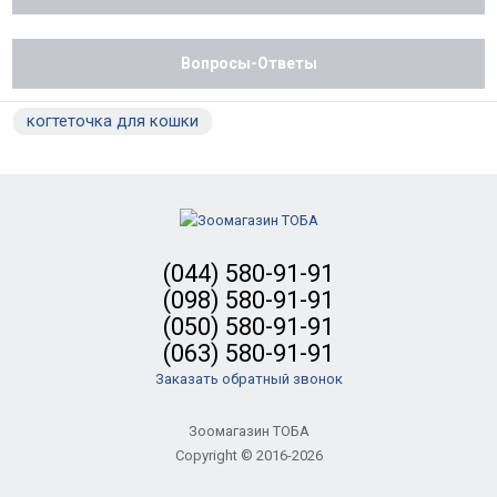
Вопросы-Ответы
когтеточка для кошки
(044) 580-91-91
(098) 580-91-91
(050) 580-91-91
(063) 580-91-91
Заказать обратный звонок
Зоомагазин ТОБА
Copyright © 2016-2026