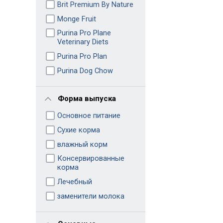
Brit Premium By Nature
Monge Fruit
Purina Pro Plane
Veterinary Diets
Purina Pro Plan
Purina Dog Chow
Форма выпуска
Основное питание
Сухие корма
влажный корм
Консервированные
корма
Лечебный
заменители молока