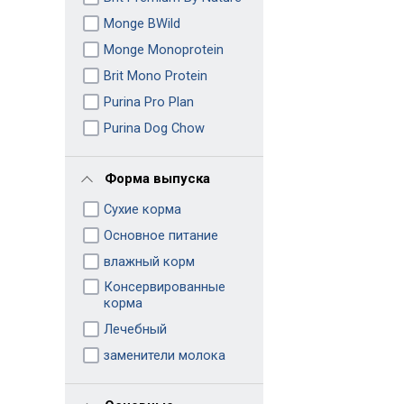
Monge BWild
Monge Monoprotein
Brit Mono Protein
Purina Pro Plan
Purina Dog Chow
Форма выпуска
Сухие корма
Основное питание
влажный корм
Консервированные
корма
Лечебный
заменители молока