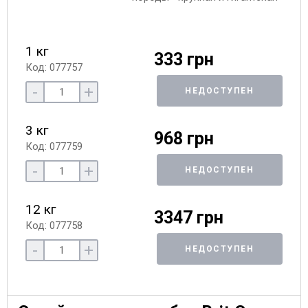
1 кг
333 грн
Код: 077757
-
+
НЕДОСТУПЕН
3 кг
968 грн
Код: 077759
-
+
НЕДОСТУПЕН
12 кг
3347 грн
Код: 077758
-
+
НЕДОСТУПЕН