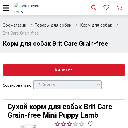
Зоомагазин
Товары для собак
Корм для собак
Brit Care Grain-free
Корм для собак Brit Care Grain-free
ФИЛЬТРЫ
Сортировать по:
Сухой корм для собак Brit Care
Grain-free Mini Puppy Lamb