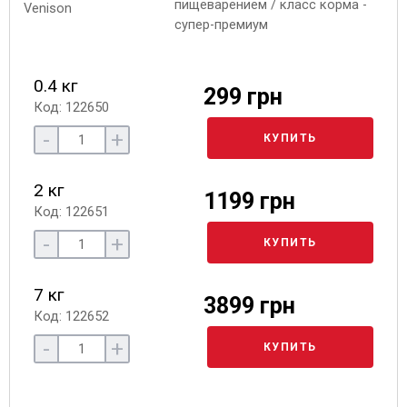
пищеварением / класс корма -
супер-премиум
0.4 кг
299 грн
Код: 122650
-
+
КУПИТЬ
2 кг
1199 грн
Код: 122651
-
+
КУПИТЬ
7 кг
3899 грн
Код: 122652
-
+
КУПИТЬ