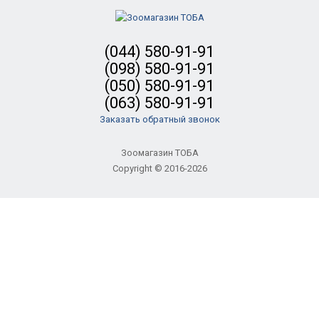
(044) 580-91-91
(098) 580-91-91
(050) 580-91-91
(063) 580-91-91
Заказать обратный звонок
Зоомагазин ТОБА
Copyright © 2016-2026