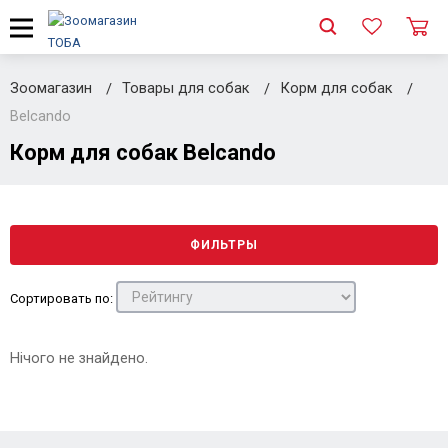
Зоомагазин
Товары для собак
Корм для собак
Belcando
Корм для собак Belcando
ФИЛЬТРЫ
Сортировать по:
Нічого не знайдено.