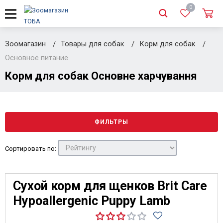
0
Зоомагазин
Товары для собак
Корм для собак
Основное питание
Корм для собак Основне харчування
ФИЛЬТРЫ
Сортировать по:
Сухой корм для щенков Brit Care
Hypoallergenic Puppy Lamb