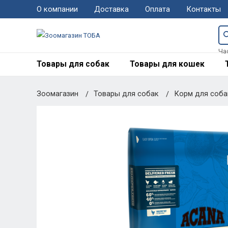
О компании
Доставка
Оплата
Контакты
Ча
Товары для собак
Товары для кошек
Зоомагазин
Товары для собак
Корм для соб