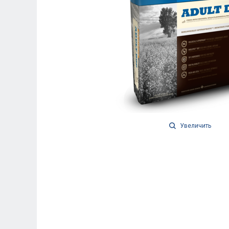
Увеличить