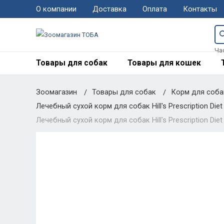
О компании
Доставка
Оплата
Контакты
Ча
Товары для собак
Товары для кошек
Зоомагазин
Товары для собак
Корм для соб
Лечебный сухой корм для собак Hill's Prescription Diet 
Лечебный сухой корм для собак Hill's Prescription Diet C