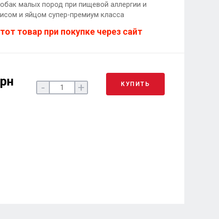
обак малых пород при пищевой аллергии и
исом и яйцом супер-премиум класса
тот товар при покупке через сайт
грн
КУПИТЬ
-
+