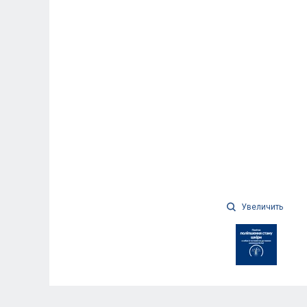
Увеличить