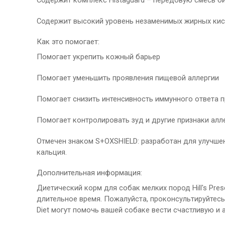
Содержит высокий уровень незаменимых жирных кис
Как это помогает:
Помогает укрепить кожный барьер
Помогает уменьшить проявления пищевой аллергии
Помогает снизить интенсивность иммунного ответа 
Помогает контролировать зуд и другие признаки ал
Отмечен знаком S+OXSHIELD: разработан для улучшен
кальция.
Дополнительная информация:
Диетический корм для собак мелких пород Hill's Pre
длительное время. Пожалуйста, проконсультируйтесь 
Diet могут помочь вашей собаке вести счастливую и 