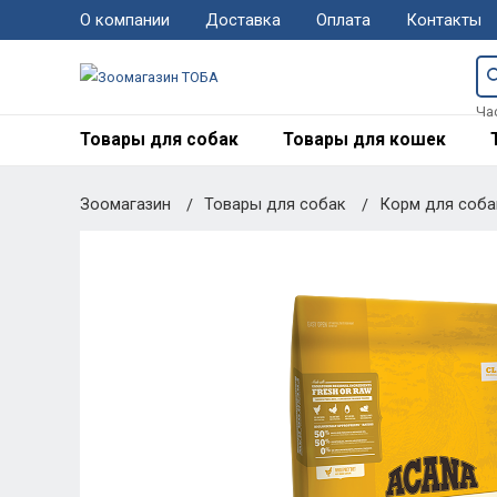
О компании
Доставка
Оплата
Контакты
Ча
Товары для собак
Товары для кошек
Зоомагазин
Товары для собак
Корм для соб