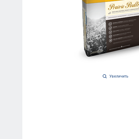
Увеличить