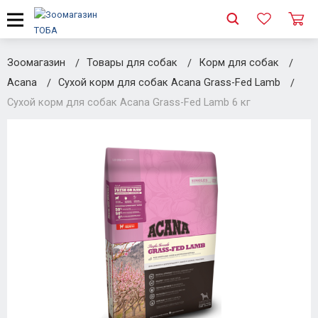
Зоомагазин
Товары для собак
Корм для собак
Acana
Сухой корм для собак Acana Grass-Fed Lamb
Сухой корм для собак Acana Grass-Fed Lamb 6 кг