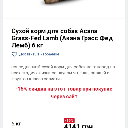
Сухой корм для собак Acana
Grass-Fed Lamb (Акана Грасс Фед
Лемб) 6 кг
Добавить в избранное
повседневный сухой корм для собак всех пород на
всех стадиях жизни со вкусом ягненка, овощей и
фруктов класса холистик
-15% скидка на этот товар при покупке
через сайт
-15%
6 кг
4141 грн