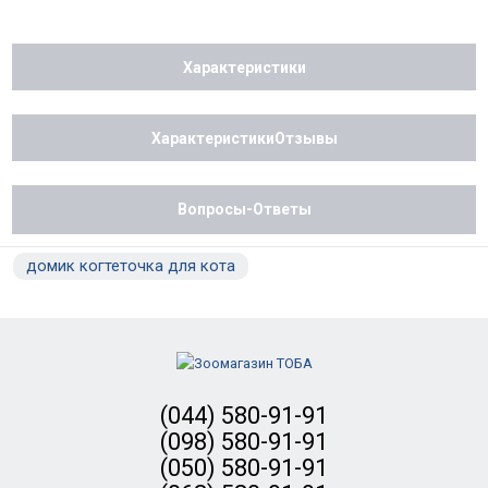
Характеристики
ХарактеристикиОтзывы
Вопросы-Ответы
домик когтеточка для кота
(044) 580-91-91
(098) 580-91-91
(050) 580-91-91