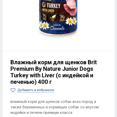
Влажный корм для щенков Brit
Premium By Nature Junior Dogs
Turkey with Liver (с индейкой и
печенью) 400 г
Добавить в избранное
влажный корм для щенков собак всех пород а
также беременных и кормящих собак со вкусом
индейки и печени премиум класса