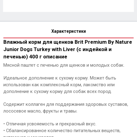
Характеристики
Влажный корм для щенков Brit Premium By Nature
Junior Dogs Turkey with Liver (с индейкой и
печенью) 400 г описание
Мясной паштет с печенью для щенков и молодых собак.
Идеальное дополнение к сухому корму. Может быть
использован как комплексный корм, лакомство или
дополнение к сухому корму для собак всех пород.
Содержит коллаген для поддержания здоровых суставов,
лососевое масло, фрукты и травы.
• Отличная усвояемость и прекрасный вкус.
• Сбалансированное количество питательных веществ,