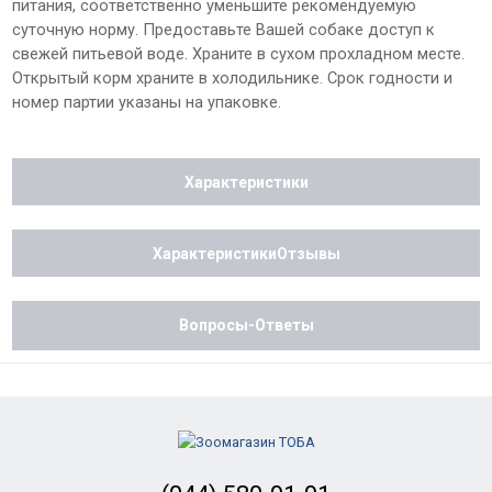
питания, соответственно уменьшите рекомендуемую
суточную норму. Предоставьте Вашей собаке доступ к
свежей питьевой воде. Храните в сухом прохладном месте.
Открытый корм храните в холодильнике. Срок годности и
номер партии указаны на упаковке.
Характеристики
ХарактеристикиОтзывы
Вопросы-Ответы