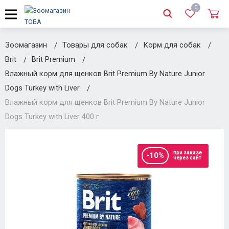
0
Зоомагазин
Товары для собак
Корм для собак
Brit
Brit Premium
Влажный корм для щенков Brit Premium By Nature Junior
Dogs Turkey with Liver
Влажный корм для щенков Brit Premium By Nature Junior
Dogs Turkey with Liver 400 г
при заказе
-10%
через сайт