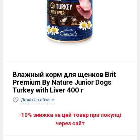
Влажный корм для щенков Brit
Premium By Nature Junior Dogs
Turkey with Liver 400 г
Додати в обране
-10% знижка на цей товар при покупці
через сайт