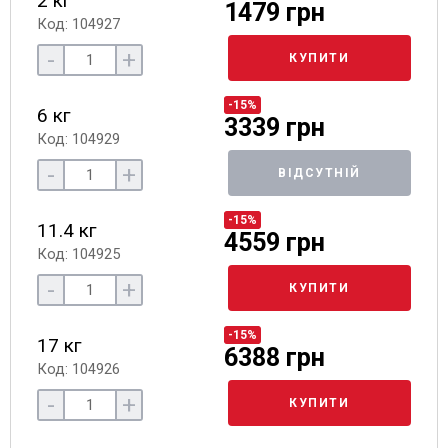
2 кг
1479 грн
Код: 104927
-
+
КУПИТИ
-15%
6 кг
3339 грн
Код: 104929
-
+
ВІДСУТНІЙ
-15%
11.4 кг
4559 грн
Код: 104925
-
+
КУПИТИ
-15%
17 кг
6388 грн
Код: 104926
-
+
КУПИТИ