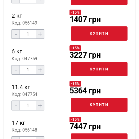
-15%
2 кг
1407 грн
Код: 056149
-
+
КУПИТИ
-15%
6 кг
3227 грн
Код: 047759
-
+
КУПИТИ
-15%
11.4 кг
5364 грн
Код: 047754
-
+
КУПИТИ
-15%
17 кг
7447 грн
Код: 056148