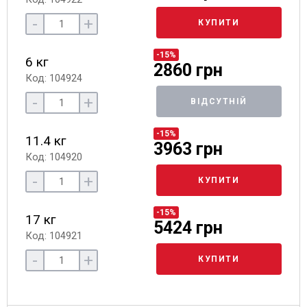
-
+
КУПИТИ
-15%
6 кг
2860 грн
Код: 104924
-
+
ВІДСУТНІЙ
-15%
11.4 кг
3963 грн
Код: 104920
-
+
КУПИТИ
-15%
17 кг
5424 грн
Код: 104921
-
+
КУПИТИ