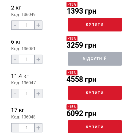
-15%
2 кг
1393 грн
Код: 136049
-
+
КУПИТИ
-15%
6 кг
3259 грн
Код: 136051
-
+
ВІДСУТНІЙ
-15%
11.4 кг
4558 грн
Код: 136047
-
+
КУПИТИ
-15%
17 кг
6092 грн
Код: 136048
-
+
КУПИТИ